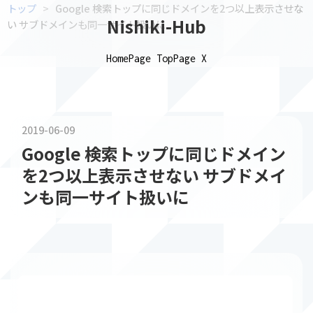
トップ
>
Google 検索トップに同じドメインを2つ以上表示させな
Nishiki-Hub
い サブドメインも同一サイト扱いに
HomePage
TopPage
X
2019
-
06
-
09
Google 検索トップに同じドメイン
を2つ以上表示させない サブドメイ
ンも同一サイト扱いに