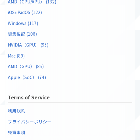
AMD（CPU/APU） (132)
iOS/iPadOS (122)
Windows (117)
編集後記 (106)
NVIDIA（GPU） (95)
Mac (89)
AMD（GPU） (85)
Apple（SoC） (74)
Terms of Service
利用規約
プライバシーポリシー
免責事項