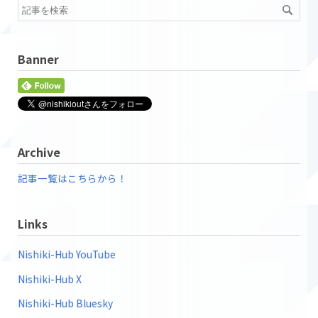
Banner
Archive
記事一覧はこちらから！
Links
Nishiki-Hub YouTube
Nishiki-Hub X
Nishiki-Hub Bluesky