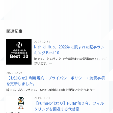
関連記事
2022-12-31
Nishiki−Hub、2022年に読まれた記事ラン
キング Best 10
錦です。 ということで今年読まれた記事Best 10でご
ざいます。…
2020-12-23
【お知らせ】利用規約・プライバシーポリシー・免責事項
を更新しました。
錦です。お知らせです。 いつもNishiki-Hubを御覧いただきあり…
2019-11-30
【Puffinの代わり】Puffin無き今、フィル
タリングを回避する代替案