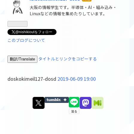
なブ
大阪の情報学生です。半導体・AI・組み込み・
ログ
Linuxなどの情報を集めたりしています。
Pro
@nishikioutをフォロー
このブログについて
タイトルとリンクをコピーする
翻訳/Translate
doskokimeil127-dosd
2019-06-09 19:00